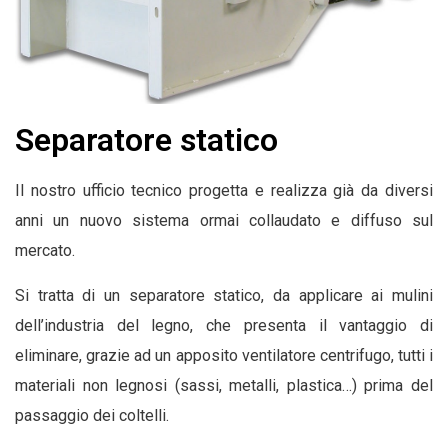
Separatore statico
Il nostro ufficio tecnico progetta e realizza già da diversi
anni un nuovo sistema ormai collaudato e diffuso sul
mercato.
Si tratta di un separatore statico, da applicare ai mulini
dell’industria del legno, che presenta il vantaggio di
eliminare, grazie ad un apposito ventilatore centrifugo, tutti i
materiali non legnosi (sassi, metalli, plastica…) prima del
passaggio dei coltelli.