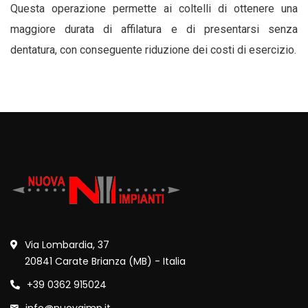
Questa operazione permette ai coltelli di ottenere una
maggiore durata di affilatura e di presentarsi senza
dentatura, con conseguente riduzione dei costi di esercizio.
Via Lombardia, 37
20841 Carate Brianza (MB) - Italia
+39 0362 915024