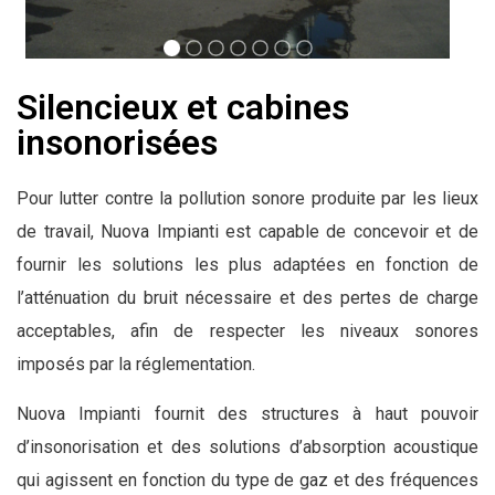
Silencieux et cabines
insonorisées
Pour lutter contre la pollution sonore produite par les lieux
de travail, Nuova Impianti est capable de concevoir et de
fournir les solutions les plus adaptées en fonction de
l’atténuation du bruit nécessaire et des pertes de charge
acceptables, afin de respecter les niveaux sonores
imposés par la réglementation.
Nuova Impianti fournit des structures à haut pouvoir
d’insonorisation et des solutions d’absorption acoustique
qui agissent en fonction du type de gaz et des fréquences