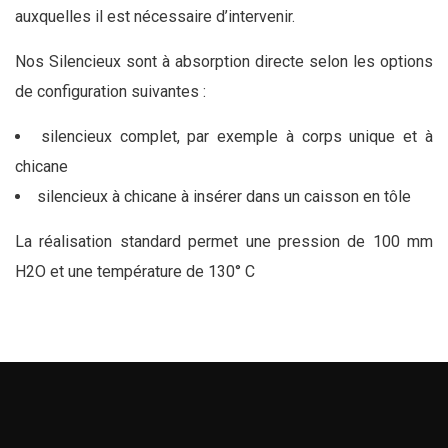
auxquelles il est nécessaire d’intervenir.
Nos Silencieux sont à absorption directe selon les options
de configuration suivantes :
silencieux complet, par exemple à corps unique et à
chicane
silencieux à chicane à insérer dans un caisson en tôle
La réalisation standard permet une pression de 100 mm
H2O et une température de 130° C