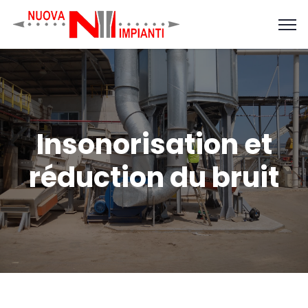
Insonorisation et
réduction du bruit