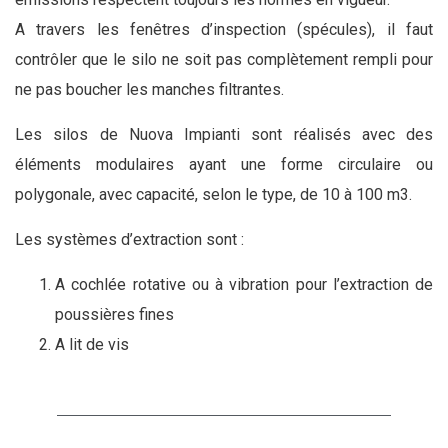
A travers les fenêtres d’inspection (spécules), il faut
contrôler que le silo ne soit pas complètement rempli pour
ne pas boucher les manches filtrantes.
Les silos de Nuova Impianti sont réalisés avec des
éléments modulaires ayant une forme circulaire ou
polygonale, avec capacité, selon le type, de 10 à 100 m3.
Les systèmes d’extraction sont :
A cochlée rotative ou à vibration pour l’extraction de
poussières fines
A lit de vis