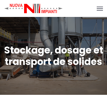
Stockage, dosage et
transport de solides