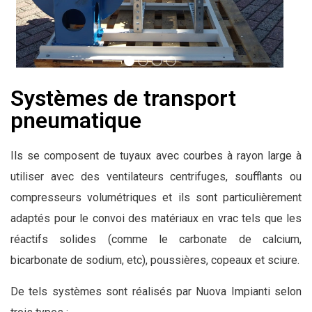
Systèmes de transport
pneumatique
Ils se composent de tuyaux avec courbes à rayon large à
utiliser avec des ventilateurs centrifuges, soufflants ou
compresseurs volumétriques et ils sont particulièrement
adaptés pour le convoi des matériaux en vrac tels que les
réactifs solides (comme le carbonate de calcium,
bicarbonate de sodium, etc), poussières, copeaux et sciure.
De tels systèmes sont réalisés par Nuova Impianti selon