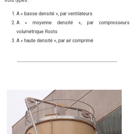
trois types :
A « basse densité », par ventilateurs
A « moyenne densité », par compresseurs
volumétrique Roots
A « haute densité », par air comprimé