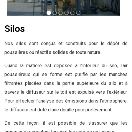
Silos
Nos silos sont conçus et construits pour le dépôt de
poussières ou réactifs solides de toute nature.
Quand la matière est déposée à l’intérieur du silo, l’air
poussiéreux qui se forme est purifié par les manches
filtrantes placées dans la partie supérieure du silo et à
travers le diffuseur sur le toit est expulsé vers l’extérieur.
Pour effectuer l’analyse des émissions dans l’atmosphère,
le diffuseur est doté d’une douille pour prélèvement.
De cette façon, il est possible de s’assurer que les
émissions respectent toujours les normes en vigueur.