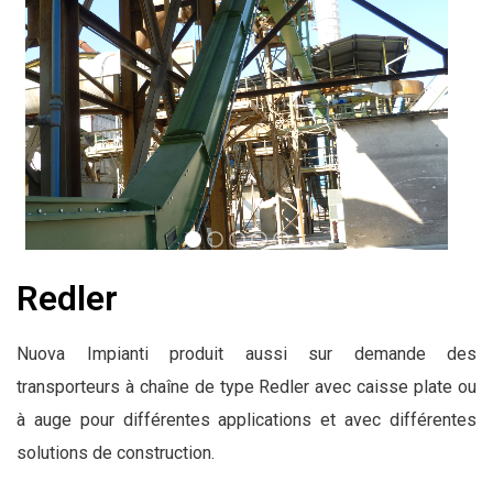
Redler
Nuova Impianti produit aussi sur demande des
transporteurs à chaîne de type Redler avec caisse plate ou
à auge pour différentes applications et avec différentes
solutions de construction.