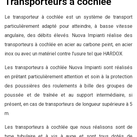
Transporteurs à cochlée
Le transporteur à cochlée est un système de transport
particulièrement adapté pour atteindre, à basse vitesse
angulaire, des débits élevés. Nuova Impianti réalise des
transporteurs à cochlée en acier au carbone peint, en acier
inox ou avec un matériel contre l’usure tel que HARDOX.
Les transporteurs à cochlée Nuova Impianti sont réalisés
en prêtant particulièrement attention et soin à la protection
des poussières des roulements à bille des groupes de
poussée et de traînée et au support intermédiaire, si
présent, en cas de transporteurs de longueur supérieure à 5
m.
Les transporteurs à cochlée que nous réalisons sont de
type tubulaire et à vis à auge et sont tous dotés de