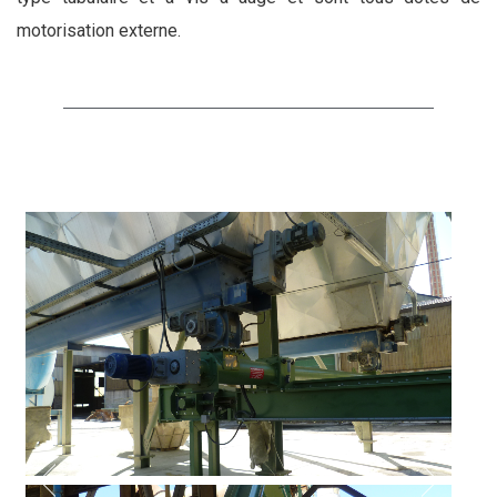
motorisation externe.