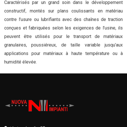
Caractérisés par un grand soin dans le développement
constructif, montés sur plans coulissants en matériau
contre l’usure ou lubrifiants avec des chaînes de traction
conçues et fabriquées selon les exigences de l’usine, ils
peuvent être utilisés pour le transport de matériaux
granulaires, poussiéreux, de taille variable jusqu’aux
applications pour matériaux à haute température ou à
humidité élevée.