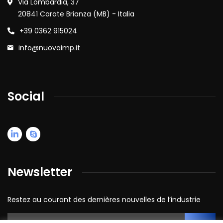
Via Lombardia, 37
20841 Carate Brianza (MB) - Italia
+39 0362 915024
info@nuovaimp.it
Social
Newsletter
Restez au courant des dernières nouvelles de l’industrie