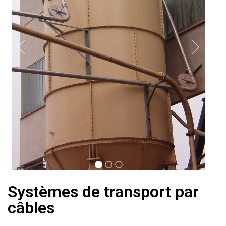
Systèmes de transport par
câbles