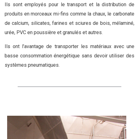
Ils sont employés pour le transport et la distribution de
produits en morceaux mi-fins comme la chaux, le carbonate
de calcium, silicates, farines et sciures de bois, mélaminé,
urée, PVC en poussière et granulés et autres.
Ils ont l’avantage de transporter les matériaux avec une
basse consommation énergétique sans devoir utiliser des
systèmes pneumatiques.